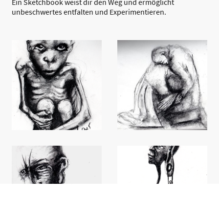
Ein Sketchbook weist dir den Weg und ermöglicht
unbeschwertes entfalten und Experimentieren.