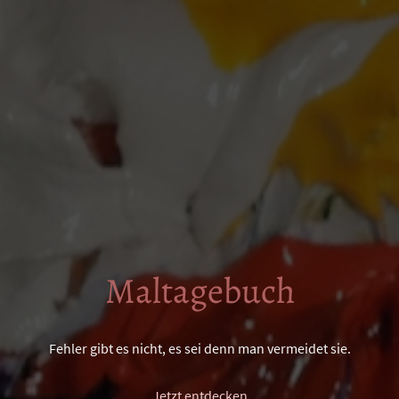
Maltagebuch
Fehler gibt es nicht, es sei denn man vermeidet sie.
Jetzt entdecken