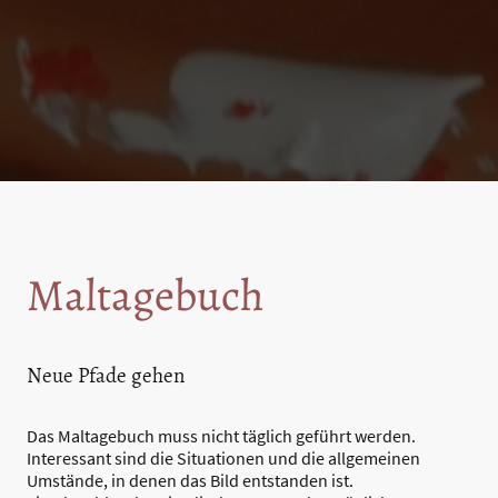
Maltagebuch
Neue Pfade gehen
Das Maltagebuch muss nicht täglich geführt werden.
Interessant sind die Situationen und die allgemeinen
Umstände, in denen das Bild entstanden ist.