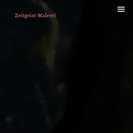
Zeitgeist-Malerei