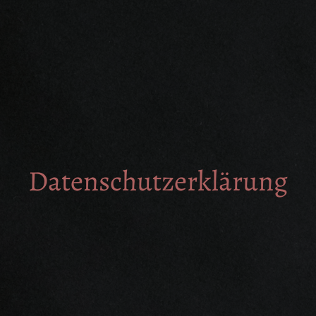
Datenschutzerklärung