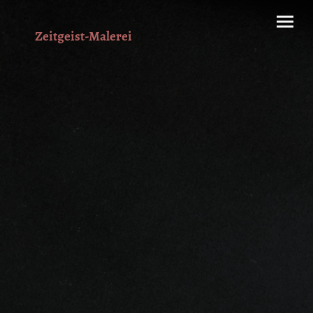
Zeitgeist-Malerei