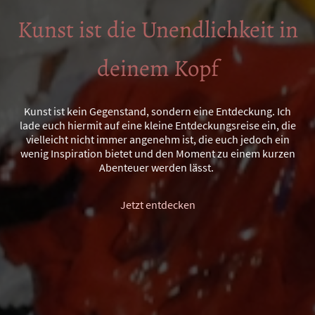
Kunst ist die Unendlichkeit in
deinem Kopf
Kunst ist kein Gegenstand, sondern eine Entdeckung. Ich
lade euch hiermit auf eine kleine Entdeckungsreise ein, die
vielleicht nicht immer angenehm ist, die euch jedoch ein
wenig Inspiration bietet und den Moment zu einem kurzen
Abenteuer werden lässt.
Jetzt entdecken