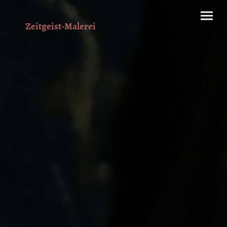
Zeitgeist-Malerei