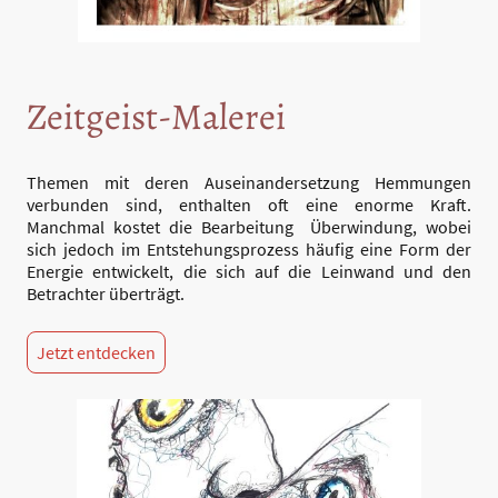
Zeitgeist-Malerei
Themen mit deren Auseinandersetzung Hemmungen
verbunden sind, enthalten oft eine enorme Kraft.
Manchmal kostet die Bearbeitung Überwindung, wobei
sich jedoch im Entstehungsprozess häufig eine Form der
Energie entwickelt, die sich auf die Leinwand und den
Betrachter überträgt.
Jetzt entdecken